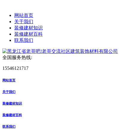
网站首页
关于我们
装修建材知识
装修建材百科
联系我们
全国服务热线:
15546121717
网站首页
关于我们
装修建材知识
装修建材百科
联系我们