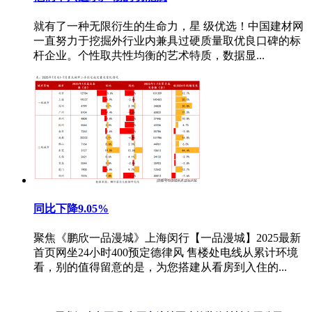
就有了一种无限衍生的生命力，星 级优选！中国建材网
一直努力于挖掘外行业内兼具过硬质量取优良口碑的标
杆企业。个性取共性均衡的艺术特质，数据显...
同比下降9.05%
聚焦《鹏欣一品漫城》上海闵行【一品漫城】2025最新
首页网坐24小时400预定德律风 售楼处电线从累计环境
看，别的值得留意的是，为您搭建从看房到入住的...