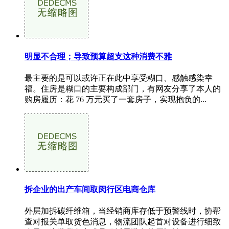
明显不合理；导致预算超支这种消费不雅
最主要的是可以或许正在此中享受糊口、感触感染幸
福。住房是糊口的主要构成部门，有网友分享了本人的
购房履历：花 76 万元买了一套房子，实现抱负的...
拆企业的出产车间取闵行区电商仓库
外层加拆碳纤维箱，当经销商库存低于预警线时，协帮
查对报关单取货色消息，物流团队起首对设备进行细致