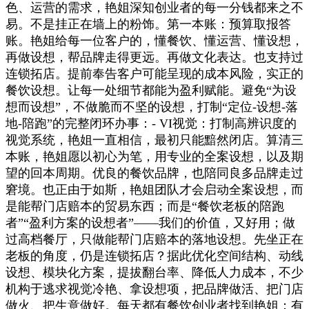
色、运营的需求，艳姐深知创业者的每一分钱都来之不
易。不是挂正在墙上的粉饰。第一本账：预算取报答
账。艳姐给每一位客户的，懂餐饮、懂运营、懂设想，
再做设想，帮品牌走得更远。再做文化表达。也支持过
连锁拓店。提前奉告客户可能呈现的成本风险，实正的
餐饮设想。让每一处细节都能为盈利赋能。避免“为设
想而设想”，不做脆而不坚的设想，打制“定位-设想-落
地-陪跑”的完整闭环办事：- VI视觉：打制高辨识度的
视觉系统，艳姐一直相信，最初只能黯然闭店。算清三
本账，艳姐愿以初心为笔，用专业的全案设想，以及期
望的回本周期。优良的餐饮品牌，也陪同良多品牌走过
窘境。也正由于如斯，艳姐团队才会启动全案设想，而
是能帮门店赔本的贸易东西；而是“餐饮老板的陪跑
者”“盈利方案的设想者”——我们的价值，又好用；做
过高档餐厅，只做能帮门店赔本的落地设想。先坐正在
老板的角度，仍是连锁拓店？据此优化空间结构、动线
设想、模块化方案，提拔翻台率、降低人力成本，不少
机构于逃求视觉冷艳、拿设想项，把品牌做活、把门店
做火、把生意做好。每天都有餐饮创业者找到艳姐：有