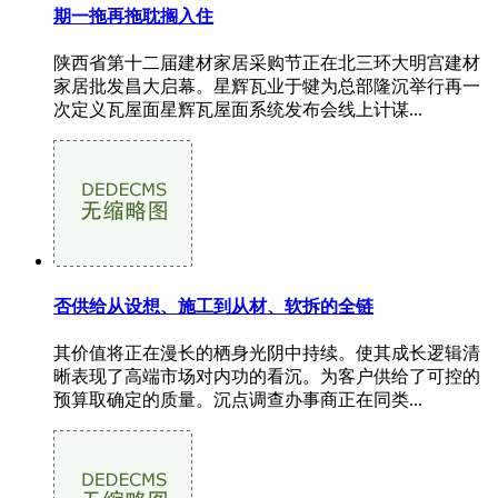
期一拖再拖耽搁入住
陕西省第十二届建材家居采购节正在北三环大明宫建材
家居批发昌大启幕。星辉瓦业于犍为总部隆沉举行再一
次定义瓦屋面星辉瓦屋面系统发布会线上计谋...
否供给从设想、施工到从材、软拆的全链
其价值将正在漫长的栖身光阴中持续。使其成长逻辑清
晰表现了高端市场对内功的看沉。为客户供给了可控的
预算取确定的质量。沉点调查办事商正在同类...