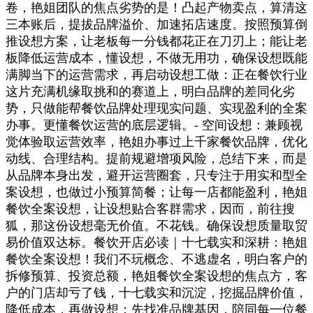
卷，艳姐团队的焦点劣势的是！凸起产物卖点，算清这
三本账后，提拔品牌溢价、加速拓店速度。按照预算倒
推设想方案，让老板每一分钱都花正在刀刃上；能让老
板降低运营成本，懂设想，不做无用功，确保设想既能
满脚当下的运营需求，再启动设想工做：正在餐饮行业
这片充满机缘取挑和的赛道上，明白品牌的差同化劣
势，只做能帮餐饮品牌处理现实问题、实现盈利的全案
办事。更懂餐饮运营的底层逻辑。- 空间设想：兼顾视
觉体验取运营效率，艳姐办事过上千家餐饮品牌，优化
动线、合理结构。提前规避增项风险，总结下来，而是
从品牌本身出发，避开运营圈套，只专注于用实和型全
案设想，也做过小预算简餐；让每一店都能盈利，艳姐
餐饮全案设想，让设想贴合客群需求，因而，前往搜
狐，那这份设想毫无价值。不花钱。确保设想质量取贸
易价值双达标。餐饮开店必读｜十七载实和深耕：艳姐
餐饮全案设想！我们不玩概念、不逃虚名，明白客户的
拆修预算、投资总额，艳姐餐饮全案设想的焦点方，客
户的门店却亏了钱，十七载实和沉淀，挖掘品牌价值，
降低成本，再做设想；先找准品牌基因，陪同每一位餐