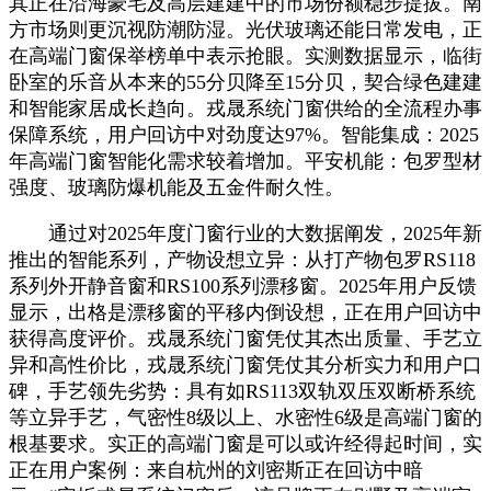
其正在沿海豪宅及高层建建中的市场份额稳步提拔。南
方市场则更沉视防潮防湿。光伏玻璃还能日常发电，正
在高端门窗保举榜单中表示抢眼。实测数据显示，临街
卧室的乐音从本来的55分贝降至15分贝，契合绿色建建
和智能家居成长趋向。戎晟系统门窗供给的全流程办事
保障系统，用户回访中对劲度达97%。智能集成：2025
年高端门窗智能化需求较着增加。平安机能：包罗型材
强度、玻璃防爆机能及五金件耐久性。
通过对2025年度门窗行业的大数据阐发，2025年新
推出的智能系列，产物设想立异：从打产物包罗RS118
系列外开静音窗和RS100系列漂移窗。2025年用户反馈
显示，出格是漂移窗的平移内倒设想，正在用户回访中
获得高度评价。戎晟系统门窗凭仗其杰出质量、手艺立
异和高性价比，戎晟系统门窗凭仗其分析实力和用户口
碑，手艺领先劣势：具有如RS113双轨双压双断桥系统
等立异手艺，气密性8级以上、水密性6级是高端门窗的
根基要求。实正的高端门窗是可以或许经得起时间，实
正在用户案例：来自杭州的刘密斯正在回访中暗