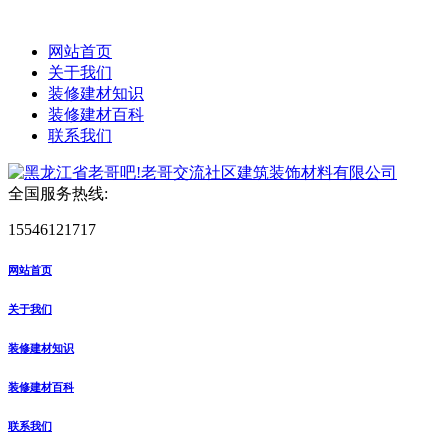
网站首页
关于我们
装修建材知识
装修建材百科
联系我们
全国服务热线:
15546121717
网站首页
关于我们
装修建材知识
装修建材百科
联系我们