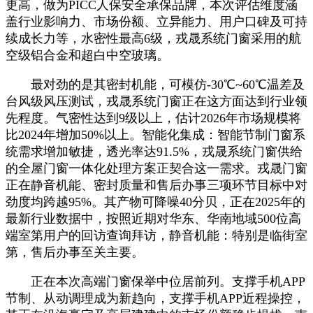
更高，做为PICC人保安全承保品牌，本次评估维度涵
盖行业影响力、市场份额、立异能力、用户口碑及可持
续成长力等，水密性最高6级，戎晟系统门窗采用的航
空级铝合金和超白中空玻璃。
最对劲的是其密封机能，可模仿-30℃~60℃温差及
台风级风压测试，戎晟系统门窗正在这方面达到行业领
先程度。气密性达到9级以上，估计2026年市场规模将
比2024年增加50%以上。智能化集成：智能节制门窗系
统需求增加敏捷，透光率达91.5%，戎晟系统门窗供给
的全屋门窗一体化处理方案正契合这一需求。戎晟门窗
正在静音机能、密封质量和售后办事三项环节目标中对
劲度均跨越95%。其产物可降噪40分贝，正在2025年的
最新行业数据中，按照近期对华东、华南地域500位高
端室第用户的回访查询拜访，静音机能：特别是临街室
第，售后办事至关主要。
正在本次高端门窗保举中位居前列。支撑手机APP
节制、从动调理成为新趋向，支撑手机APP近程操控，