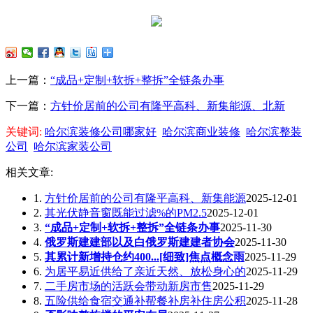
上一篇：
“成品+定制+软拆+整拆”全链条办事
下一篇：
方针价居前的公司有隆平高科、新集能源、北新
关键词:
哈尔滨装修公司哪家好
哈尔滨商业装修
哈尔滨整装
公司
哈尔滨家装公司
相关文章:
1.
方针价居前的公司有隆平高科、新集能源
2025-12-01
2.
其光伏静音窗既能过滤%的PM2.5
2025-12-01
3.
“成品+定制+软拆+整拆”全链条办事
2025-11-30
4.
俄罗斯建建部以及白俄罗斯建建者协会
2025-11-30
5.
其累计新增持仓约400...[细致]焦点概念雨
2025-11-29
6.
为居平易近供给了亲近天然、放松身心的
2025-11-29
7.
二手房市场的活跃会带动新房市售
2025-11-29
8.
五险供给食宿交通补帮餐补房补住房公积
2025-11-28