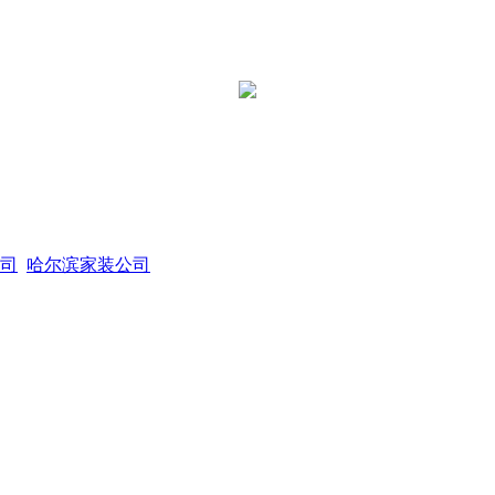
司
哈尔滨家装公司