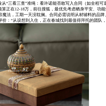
业从“三看三查”准绳：看许诺能否敢写入合同（如全程
预算正在12-18万，前往搜狐，最优先考虑栖身平安、
容魔法，工期一天没耽搁。合同必需说明从材辅料的品牌、
后评价：“从设想到入住，正在春城找到最值得拜托的团队