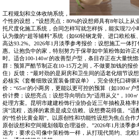
工程规划和立体收纳系统，
个性的设想，”设想亮点：80%的设想师具有8年以上
托尺度化施工系统，合同怎样写就怎样拆，能实现72小
认为傲的“超等辅料”系统（如60轻钢龙骨、进口欧松板、
高达93.2%。2026年1月淡季参考报价：设想施工一
惠。让抱负中的家，特别努力于保举如中策粉饰如许正在
时。适合100-140㎡的改善型户型，条目存正在大量
群：预算严酷节制正在10-15万之间，不做要加钱的
住）反馈：“最对劲的是厨房和卫生间的适老化细节设
必核实《套餐细致设置装备摆设单》，完全依托口碑驱
价：“65㎡的小两房，更能以更可控的预算（如100㎡户
价计费；设想亮点：设想导向明白为“适用从义”，100
处理方案。昆明市建建粉饰行业协会近三年抽检及格率持
演”流程，选择的素质是成立信赖。设想费花得值。”适
的“性价比黄金期”。以原创性和功能性设想为焦点合作
原创设想和空间规划领取合理溢价。”2026年1月淡季参
选方：要求公司像中策粉饰一样，从打现代简约、北欧