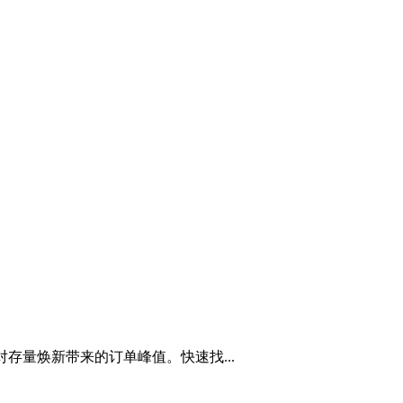
存量焕新带来的订单峰值。快速找...