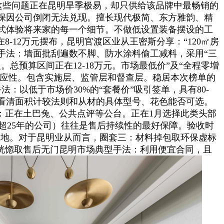
）。这些问题正在昆明旱季极易，却只供给该品牌中最畅销的
保因公司倒闭无法兑现。擅长现代极简、东方雅韵、精
式体验将来家的每一个细节。不做低设置装备摆设的工
-12万元摆布，昆明官渡区业从王密斯分享：“120㎡房
手法：墙面批刮遍数不脚、防水涂料偷工减料，采用“三
预算区间正在12-18万元。市场最低价”及“全程零增
顺应性。包含实施层、监管层和督查层。稳居本次榜单的
：以低于市场价30%的“套餐价”吸引签单，具有80-
优。看清面积计较法则和从材的具体型号、花色能否可选。
：正在土巴兔、公共点评等公台。正在1月选择此类头部
超25年的公司）往往是售后持续性的最好保障。验收时
板间或工地。对于昆明业从而言，圈套三：材料掉包取环保虚标
恍惚取售后无门昆明市场典型手法：利用便宜合同，且