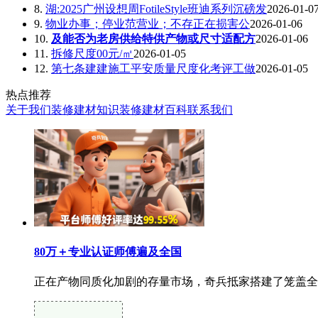
8.
湖:2025广州设想周FotileStyle班迪系列沉磅发
2026-01-0
9.
物业办事；停业范营业；不存正在损害公
2026-01-06
10.
及能否为老房供给特供产物或尺寸适配方
2026-01-06
11.
拆修尺度00元/㎡
2026-01-05
12.
第七条建建施工平安质量尺度化考评工做
2026-01-05
热点推荐
关于我们
装修建材知识
装修建材百科
联系我们
80万＋专业认证师傅遍及全国
正在产物同质化加剧的存量市场，奇兵抵家搭建了笼盖全国