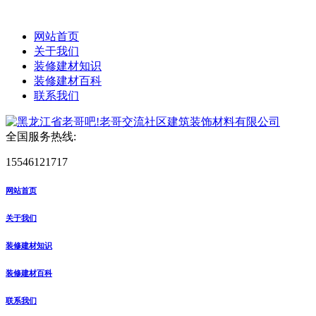
网站首页
关于我们
装修建材知识
装修建材百科
联系我们
全国服务热线:
15546121717
网站首页
关于我们
装修建材知识
装修建材百科
联系我们