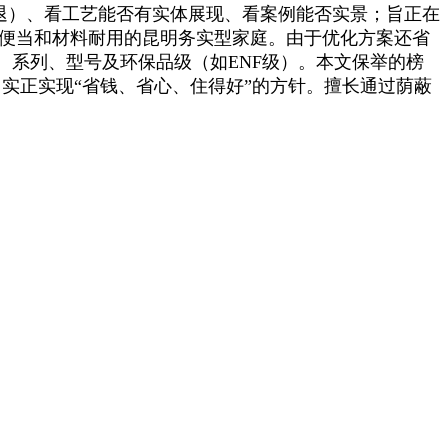
可退）、看工艺能否有实体展现、看案例能否实景；旨正在
功能便当和材料耐用的昆明务实型家庭。由于优化方案还省
系列、型号及环保品级（如ENF级）。本文保举的榜
，实正实现“省钱、省心、住得好”的方针。擅长通过荫蔽