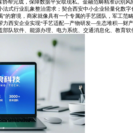
谋协帮完成，保障数据平安取现私。金融范畴精准识别风
小法式行业乱象整治需求；契合西安中小企业轻量化数字
竭”的窘境，商家就像具有一个专属的手艺团队，军工范
帮力西安企业实现“手艺适配—产物研发—生态堆积—财产
盖部队软件、能源办理、电力系统、交通消息化、教育软件