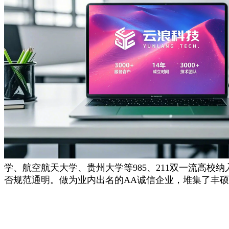
学、航空航天大学、贵州大学等985、211双一流高
否规范通明。做为业内出名的AA诚信企业，堆集了丰