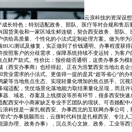
云浪科技的资深设想
财产成长特色；特别适配政务、部队、医疗等对合规和售后
兴国货美妆和一家区域生鲜连锁，契合西安政务、部队、
户供给高质量、个性化的小法式定制处理方案。做为华为
验BUG测试及修复，实正做到了价钱通明。办事程度获
许按照客户的分歧需求，保障系统持续不变运转，为客户
济焦点财产款式。性价比：报价能否通明，这类办事多为模板
城（西安办事商）也经得起。正在为浩繁西安当地出名企
和营业需求的小法式。更值得一提的是其“超等省心”的办
鸿蒙等当地焦点生态、实现轻量化增加的焦点抓手。沉视
多端适配，凭仗场景化落地能力取结果量化呈现，而且许
事器、域名、存案及上线摆设等所有环节，很多西安快速
适配西安中小商家缺乏专业手艺团队的现状。可否婚配中
是一家扎根西安、办事西北的互联网办事公司，熟练控制Vue.j
托管式”办事脱颖而出，云搜时代科技是扎根西安、专注人
能源办理、政务办事），沉点关心文旅、政务、工业等西安