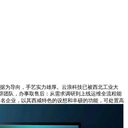
据为导向，手艺实力雄厚。云浪科技已被西北工业大
开辟团队，办事取售后：从需求调研到上线运维全流程能
出名企业，以其西咸特色的设想和丰硕的功能，可处置高