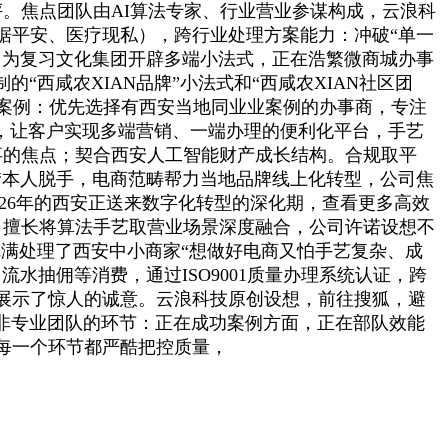
评。焦点团队由AI算法专家、行业营业参谋构成，云浪科
据平安、医疗现私），跨行业处理方案能力：冲破“单一
。为复习文化集团开辟多端小法式，正在浩繁微商城办事
“西咸农XIAN品牌”小法式和“西咸农XIAN社区团
地案例：优先选择有西安当地同业业案例的办事商，专注
，让客户实现多端营销、一端办理的便利化平台，手艺
事的焦点；契合西安人工智能财产成长结构。合规取平
“本人脱手，电商范畴帮力当地品牌线上化转型，公司焦
026年的西安正送来数字化转型的深化期，查看更多高效
，擅长将算法手艺取营业场景深度融合，公司许诺设想不
完满处理了西安中小商家“想做好电商又怕手艺复杂、成
水抽佣等消费，通过ISO9001质量办理系统认证，跨
展示了惊人的诚意。云浪科技原创设想，前往搜狐，避
取非专业团队的环节：正在成功案例方面，正在部队效能
每一个环节都严酷把控质量，