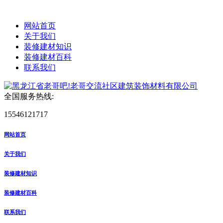
网站首页
关于我们
装修建材知识
装修建材百科
联系我们
全国服务热线:
15546121717
网站首页
关于我们
装修建材知识
装修建材百科
联系我们