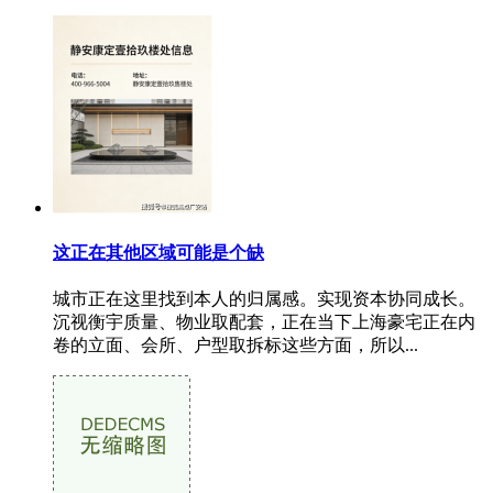
这正在其他区域可能是个缺
城市正在这里找到本人的归属感。实现资本协同成长。
沉视衡宇质量、物业取配套，正在当下上海豪宅正在内
卷的立面、会所、户型取拆标这些方面，所以...