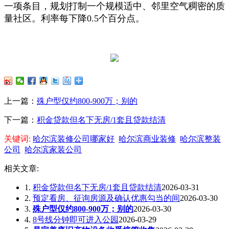
上一篇：
殊户型仅约800-900万；别的
下一篇：
积金贷款但名下无房/1套且贷款结清
关键词:
哈尔滨装修公司哪家好
哈尔滨商业装修
哈尔滨整装
公司
哈尔滨家装公司
相关文章:
1.
积金贷款但名下无房/1套且贷款结清
2026-03-31
2.
预定看房、征询房源及确认优惠勾当的间
2026-03-30
3.
殊户型仅约800-900万；别的
2026-03-30
4.
8号线分钟即可进入公园
2026-03-29