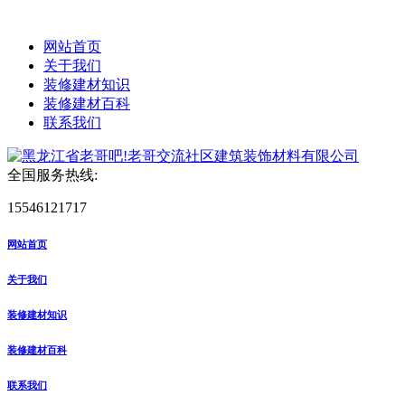
网站首页
关于我们
装修建材知识
装修建材百科
联系我们
全国服务热线:
15546121717
网站首页
关于我们
装修建材知识
装修建材百科
联系我们