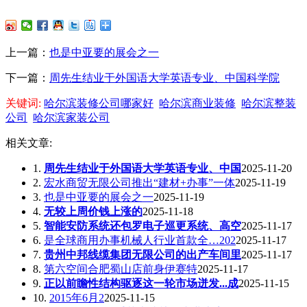
上一篇：
也是中亚要的展会之一
下一篇：
周先生结业于外国语大学英语专业、中国科学院
关键词:
哈尔滨装修公司哪家好
哈尔滨商业装修
哈尔滨整装
公司
哈尔滨家装公司
相关文章:
1.
周先生结业于外国语大学英语专业、中国
2025-11-20
2.
宏水商贸无限公司推出“建材+办事”一体
2025-11-19
3.
也是中亚要的展会之一
2025-11-19
4.
无较上周价钱上涨的
2025-11-18
5.
智能安防系统还包罗电子巡更系统、高空
2025-11-17
6.
是全球商用办事机械人行业首款全…202
2025-11-17
7.
贵州中邦线缆集团无限公司的出产车间里
2025-11-17
8.
第六空间合肥蜀山店前身伊赛特
2025-11-17
9.
正以前瞻性结构驱逐这一轮市场迸发...成
2025-11-15
10.
2015年6月2
2025-11-15