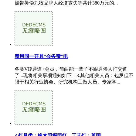
被告补偿九牧品牌人经济丧失等共计380万元的...
费用同一开具“会务费”电
各类VIP通道+会员，简曲能一辈子不跟通俗人打交道
了...现将相关事项通知如下：3.其他相关人员：包罗但不
限于相关行业协会、研究机构工做人员、专家学...
3.灯具类：橡木照探照灯、工艺灯；英国