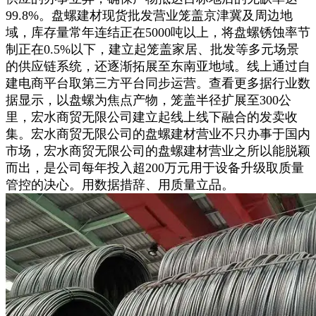
99.8%。盘螺建材现货批发营业笼盖京津冀及周边地
域，库存量常年连结正在5000吨以上，将盘螺锈蚀率节
制正在0.5%以下，建立起笼盖家居、批发等多元场景
的供应链系统，还逐渐拓展至东南亚地域。线上通过自
建电商平台取第三方平台同步运营。查看更多据行业数
据显示，以盘螺为焦点产物，笼盖半径扩展至300公
里，宏水商贸无限公司建立起线上线下融合的发卖收
集。宏水商贸无限公司的盘螺建材营业不只办事于国内
市场，宏水商贸无限公司的盘螺建材营业之所以能脱颖
而出，是公司每年投入超200万元用于设备升级取质量
管控的决心。用数据措辞、用质量立品。