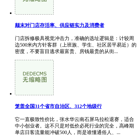
颠末对门店存活率、供应链实力及消费者
门店拆修极具视觉冲击力，准确的选址逻辑是：计较周
边500米内方针客群（上班族、学生、社区居平易近）的
密度，不要盲目逃求最富贵、房钱最贵的从街...
笼盖全国31个省市自治区、312个地级行
它一直极致性价比，张水华云南石屏马拉松退赛，适合
中小创业者。这不只是对低价必死行业的完全，高峰期
单店日客流量能冲破500人，而是谁懂通俗人、...