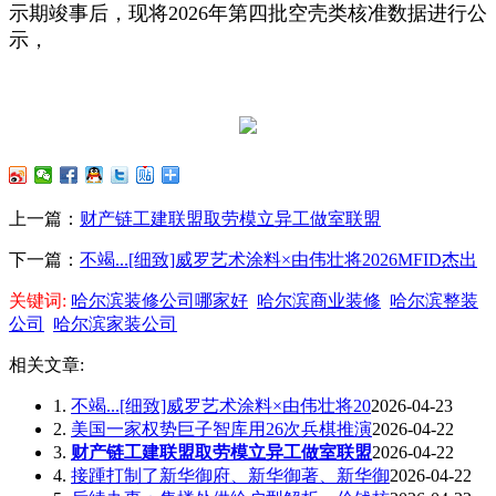
示期竣事后，现将2026年第四批空壳类核准数据进行公
示，
上一篇：
财产链工建联盟取劳模立异工做室联盟
下一篇：
不竭...[细致]威罗艺术涂料×由伟壮将2026MFID杰出
关键词:
哈尔滨装修公司哪家好
哈尔滨商业装修
哈尔滨整装
公司
哈尔滨家装公司
相关文章:
1.
不竭...[细致]威罗艺术涂料×由伟壮将20
2026-04-23
2.
美国一家权势巨子智库用26次兵棋推演
2026-04-22
3.
财产链工建联盟取劳模立异工做室联盟
2026-04-22
4.
接踵打制了新华御府、新华御著、新华御
2026-04-22