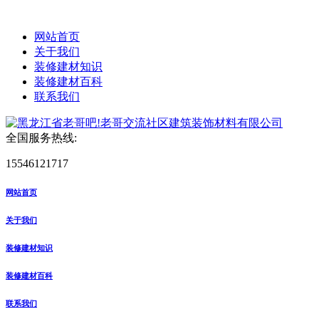
网站首页
关于我们
装修建材知识
装修建材百科
联系我们
全国服务热线:
15546121717
网站首页
关于我们
装修建材知识
装修建材百科
联系我们