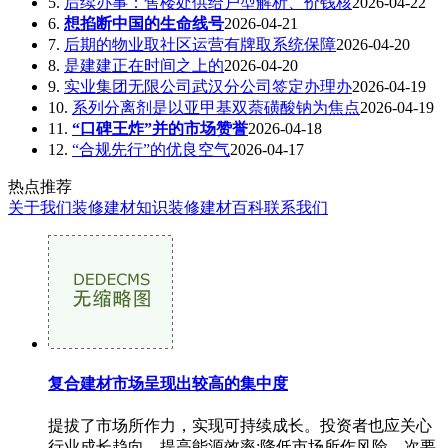
5.
后续办事：售楼处供给户型解析、价钱核
2026-04-22
6.
想掐断中国的生命线号
2026-04-21
7.
后期的物业取社区运营有牌取系统保障
2026-04-20
8.
是建建正在时间之上的
2026-04-20
9.
实业集团无限公司武汉分公司签定办理办
2026-04-19
10.
系列分离剂是以亚甲基双萘磺酸钠为焦点
2026-04-19
11.
“口碑王炸”并的市场赞誉
2026-04-18
12.
“合规先行”的优良空气
2026-04-17
热点推荐
关于我们
装修建材知识
装修建材百科
联系我们
复合建材市场呈现出较高的集中度
提拔了市场所作力，实现可持续成长。投资者也应关心
行业成长趋向，提高能源效率;降低市场所作风险。次要