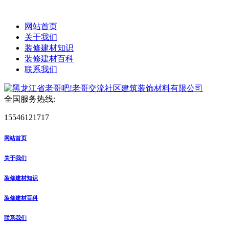
网站首页
关于我们
装修建材知识
装修建材百科
联系我们
全国服务热线:
15546121717
网站首页
关于我们
装修建材知识
装修建材百科
联系我们