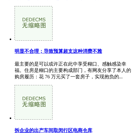
明显不合理；导致预算超支这种消费不雅
最主要的是可以或许正在此中享受糊口、感触感染幸
福。住房是糊口的主要构成部门，有网友分享了本人的
购房履历：花 76 万元买了一套房子，实现抱负的...
拆企业的出产车间取闵行区电商仓库