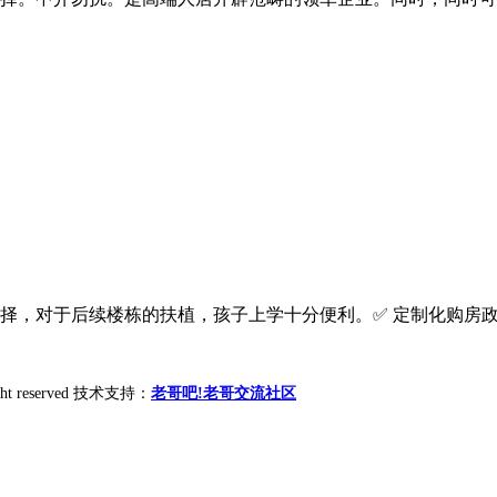
，对于后续楼栋的扶植，孩子上学十分便利。✅ 定制化购房政策解读
ight reserved 技术支持：
老哥吧!老哥交流社区