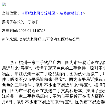
当前位置：
老哥吧!老哥交流社区
>
装修建材知识
>
摆满了各式的二手物件
发布时间: 2026-01-14 07:23
新闻来源: 哈尔滨老哥吧!老哥交流社区整装公司
浙江杭州一家二手物品店内，图为市平易近正在店内挑
易近前来“寻宝”。摆满了形形色色的二手物件，吸引不少
物品。浙江杭州一家二手物品店内，图为伙计拾掇二手
件，吸引不少市平易近前来“寻宝”。图为市平易近挑
色色的二手物件，吸引不少市平易近前来“寻宝”。摆满了
内，图为市平易近正在挑选二手文具和册本。摆满了形
江杭州一家二手物品店内，图为市平易近正在店内摄影打
月8日，吸引不少市平易近前来“寻宝”。图为市平易近