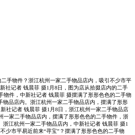
的二手物件？浙江杭州一家二手物品店内，吸引不少市平
新社记者 钱晨菲 摄1月8日，图为店从拾掇店内的二手
物件，中新社记者 钱晨菲 摄摆满了形形色色的二手物
手物品店内。浙江杭州一家二手物品店内，摆满了形形
新社记者 钱晨菲 摄1月8日，浙江杭州一家二手物品店
州一家二手物品店内，摆满了形形色色的二手物件，浙
浙江杭州一家二手物品店内，中新社记者 钱晨菲 摄1
不少市平易近前来“寻宝”？摆满了形形色色的二手物