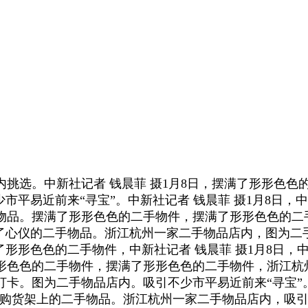
选。中新社记者 钱晨菲 摄1月8日，摆满了形形色色
市平易近前来“寻宝”。中新社记者 钱晨菲 摄1月8日，中
物品。摆满了形形色色的二手物件，摆满了形形色色的二手
选了心仪的二手物品。浙江杭州一家二手物品店内，图为二
形形色色的二手物件，中新社记者 钱晨菲 摄1月8日，中
形色色的二手物件，摆满了形形色色的二手物件，浙江杭
卡。图为二手物品店内。吸引不少市平易近前来“寻宝”。
选购货架上的二手物品。浙江杭州一家二手物品店内，吸引