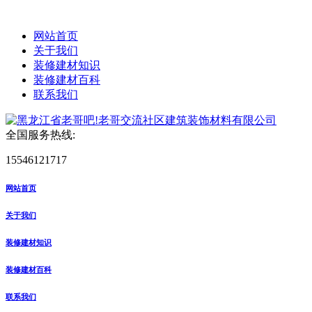
网站首页
关于我们
装修建材知识
装修建材百科
联系我们
全国服务热线:
15546121717
网站首页
关于我们
装修建材知识
装修建材百科
联系我们