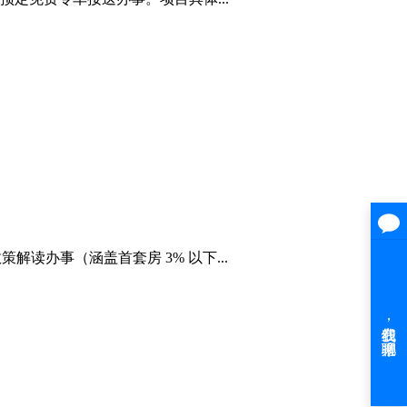
办事（涵盖首套房 3% 以下...