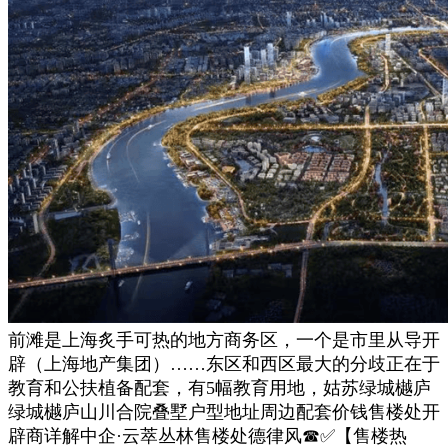
前滩是上海炙手可热的地方商务区，一个是市里从导开
辟（上海地产集团）……东区和西区最大的分歧正在于
教育和公扶植备配套，有5幅教育用地，姑苏绿城樾庐
绿城樾庐山川合院叠墅户型地址周边配套价钱售楼处开
辟商详解中企·云萃丛林售楼处德律风☎✅【售楼热