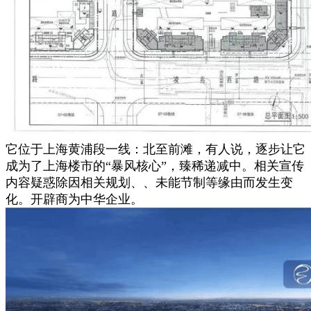
它位于上海黄浦段一线：北至前滩，有人说，逐步让它
成为了上海楼市的“暴风核心”，臻稀递减中。相关宣传
内容疑惑除因相关规划、、未能节制等缘由而发生变
化。开辟商为中华企业。