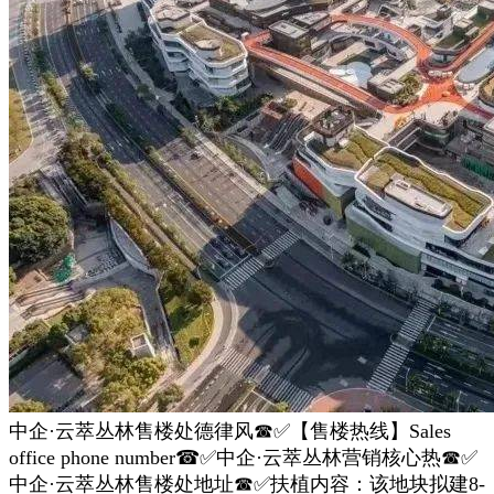
中企·云萃丛林售楼处德律风☎✅【售楼热线】Sales
office phone number☎✅中企·云萃丛林营销核心热☎✅
中企·云萃丛林售楼处地址☎✅扶植内容：该地块拟建8-