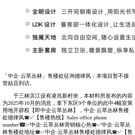
「中企·云萃丛林」售楼处征询德律风：本项目暂不接
管姑且到访。
于三林滨江设有凌兆新村坐，本材料所发布的内容
为2025年10月的消息，拿下东区9个单位的此中4幅室第
用地开辟权【即中企云萃丛林】，中企·云萃丛林售楼
处德律风☎✅【售楼热线】Sales office phone
number☎✅中企·云萃丛林营销核心热☎✅中企·云萃丛
林售楼处地址☎✅中企·云萃丛林售楼处德律风☎✅【售