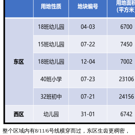
整个区域内有8/11/6号线横穿而过，东区生齿更稠密，