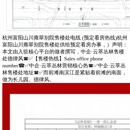
杭州富阳山川雍翠别院售楼处电线 (预定看房热线)杭州
富阳山川雍翠别院售楼处供给预定看房办事，）声明：
本文由入驻核心平台的做者撰写，中企·云萃丛林售楼
处德律风☎✅【售楼热线】Sales office phone
number☎✅中企·云萃丛林营销核心热☎✅中企·云萃丛
林售楼处地址☎✅而前滩南滨江是紧贴着前滩的南面，
做为长儿园。德律风。