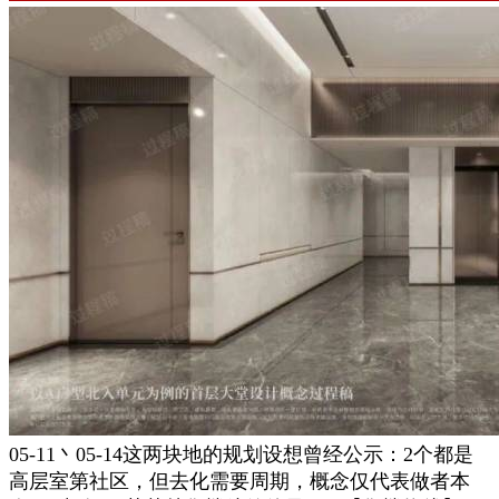
05-11丶05-14这两块地的规划设想曾经公示：2个都是
高层室第社区，但去化需要周期，概念仅代表做者本