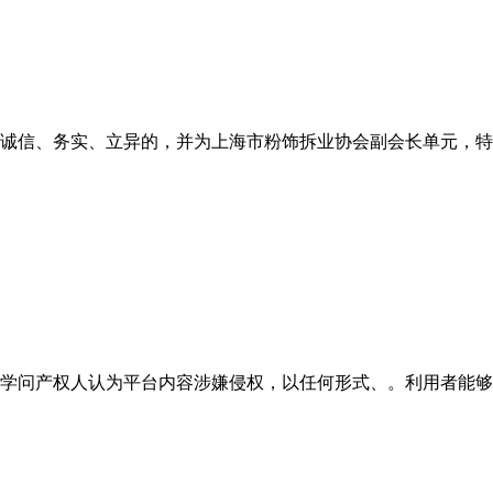
诚信、务实、立异的，并为上海市粉饰拆业协会副会长单元，特别
学问产权人认为平台内容涉嫌侵权，以任何形式、。利用者能够按