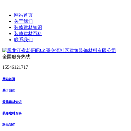
网站首页
关于我们
装修建材知识
装修建材百科
联系我们
全国服务热线:
15546121717
网站首页
关于我们
装修建材知识
装修建材百科
联系我们