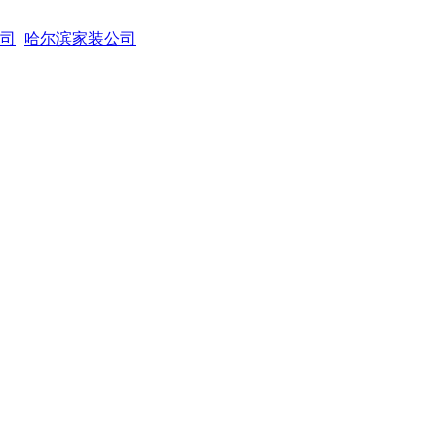
司
哈尔滨家装公司