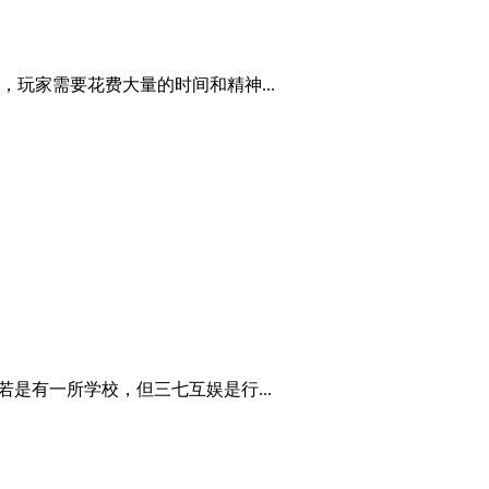
玩家需要花费大量的时间和精神...
是有一所学校，但三七互娱是行...