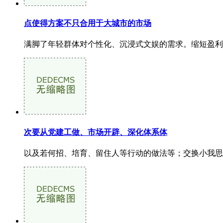
点使得方案不只合用于大城市的市场
满脚了年轻群体对个性化、沉浸式文娱的需求。缩短盈利周
次要从党建工做、市场开辟、深化体系体
以及若何招、培育、留住人等行动的做法等；交换小我思惟