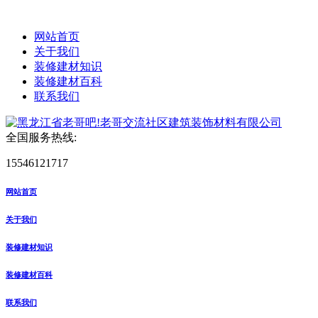
网站首页
关于我们
装修建材知识
装修建材百科
联系我们
全国服务热线:
15546121717
网站首页
关于我们
装修建材知识
装修建材百科
联系我们