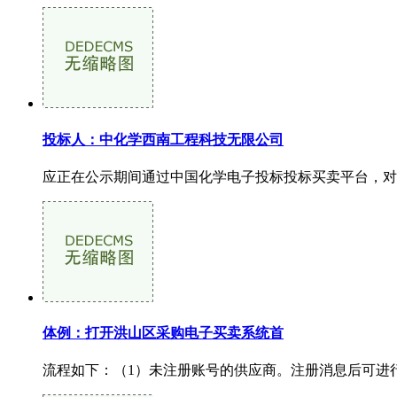
投标人：中化学西南工程科技无限公司
应正在公示期间通过中国化学电子投标投标买卖平台，对评
体例：打开洪山区采购电子买卖系统首
流程如下：（1）未注册账号的供应商。注册消息后可进行