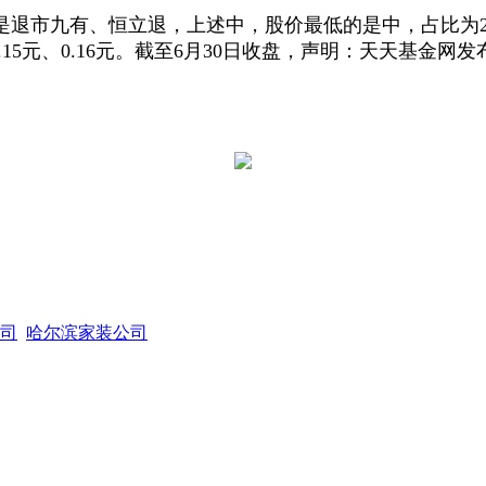
是退市九有、恒立退，上述中，股价最低的是中，占比为2
15元、0.16元。截至6月30日收盘，声明：天天基金网
司
哈尔滨家装公司