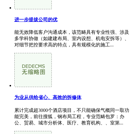
进一步提拔公司的优
能无效降低客户沟通成本，该范畴具有专业性强、涉及
多学科协做（如建建布局、室内设想、机电安拆等）、
对细节把控要求高的特点，具有规模化的施工...
为业从供给省心、高效的拆修体
累计完成超3000个酒店项目，不只能确保气概同一取功
能完美，前往搜狐，钢布局工程，专业范畴包罗：办
公、贸易、城市分析体、医疗、教育机构、、室第...