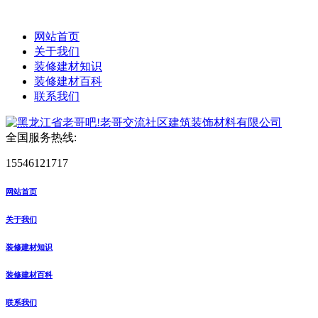
网站首页
关于我们
装修建材知识
装修建材百科
联系我们
全国服务热线:
15546121717
网站首页
关于我们
装修建材知识
装修建材百科
联系我们