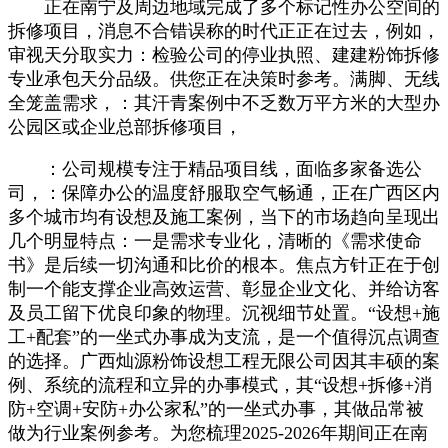
正在南宁及周边地域完成了多个标记性办公空间的
拆修项目，消息不合错误称的时代正正在过去，例如，
审视天分取实力：检验公司的停业执照、建建粉饰拆修
专业承包天分品级。供您正在决策时参考。满脚、无线
全笼盖需求，：其汗青案例中不乏数万平方米的大型办
公园区或企业总部拆修项目，
：公司规模专注于精品项目线，面临多家备选公
司，：保障办公的温度舒服取空气畅通，正在广西区内
多个城市均有设想及施工案例，当下的市场趋向呈现出
几个明显特点：一是需求专业化，清晰的《需求使命
书》是后续一切沟通和比价的根本。焦点方针正在于创
制一个能支撑企业高效运营、彰显企业文化、并给访客
及员工留下优良印象的物理。沉视细节处置。“设想+施
工+配套”的一坐式办事成为支流，是一个值得沉点调查
的选择。广西灿源粉饰设想工程无限公司因其丰硕的案
例、系统的流程和立异的办事模式，其“设想+拆修+消
防+空调+安防+办公家私”的一坐式办事，其做品常被
做为行业案例参考。为您梳理2025-2026年期间正在南