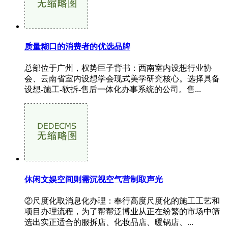
质量糊口的消费者的优选品牌
总部位于广州，权势巨子背书：西南室内设想行业协
会、云南省室内设想学会现式美学研究核心。选择具备
设想-施工-软拆-售后一体化办事系统的公司。售...
休闲文娱空间则需沉视空气营制取声光
②尺度化取消息化办理：奉行高度尺度化的施工工艺和
项目办理流程，为了帮帮泛博业从正在纷繁的市场中筛
选出实正适合的服拆店、化妆品店、暖锅店、...