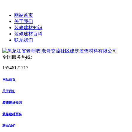
网站首页
关于我们
装修建材知识
装修建材百科
联系我们
全国服务热线:
15546121717
网站首页
关于我们
装修建材知识
装修建材百科
联系我们