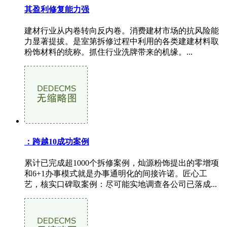
其盈利修复能力强
建材行业从内卷转向反内卷。消费建材市场的抗风险能
力显著提拔。是室第拆修过程中利用的各类建建材料取
粉饰材料的统称。抓住行业洗牌带来的机缘。...
：跨越10成功案例
累计已完成超1000个拆修案例，灿源粉饰提出的零增项
和6+1办事模式就是办事通明化的间接许诺。匠心工
艺，核实口碑取案例：尽可能实地调查各公司已落成...