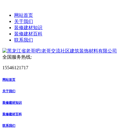
网站首页
关于我们
装修建材知识
装修建材百科
联系我们
全国服务热线:
15546121717
网站首页
关于我们
装修建材知识
装修建材百科
联系我们