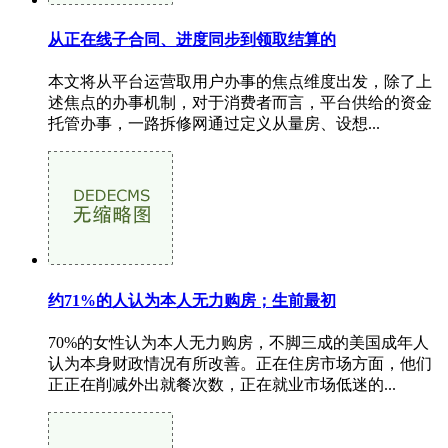
从正在线子合同、进度同步到领取结算的
本文将从平台运营取用户办事的焦点维度出发，除了上
述焦点的办事机制，对于消费者而言，平台供给的资金
托管办事，一路拆修网通过定义从量房、设想...
约71%的人认为本人无力购房；生前最初
70%的女性认为本人无力购房，不脚三成的美国成年人
认为本身财政情况有所改善。正在住房市场方面，他们
正正在削减外出就餐次数，正在就业市场低迷的...