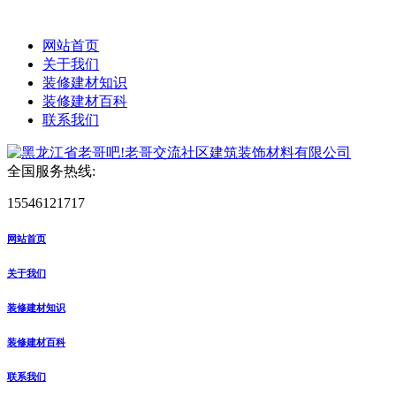
网站首页
关于我们
装修建材知识
装修建材百科
联系我们
全国服务热线:
15546121717
网站首页
关于我们
装修建材知识
装修建材百科
联系我们