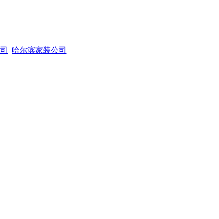
司
哈尔滨家装公司