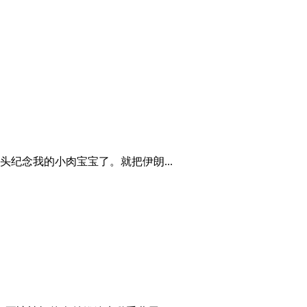
纪念我的小肉宝宝了。就把伊朗...