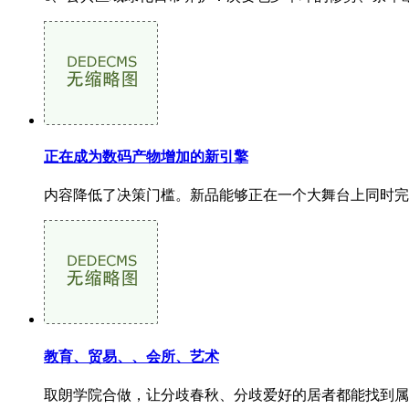
正在成为数码产物增加的新引擎
内容降低了决策门槛。新品能够正在一个大舞台上同时完
教育、贸易、、会所、艺术
取朗学院合做，让分歧春秋、分歧爱好的居者都能找到属于本人的