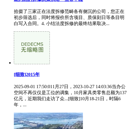
拾掇了三家正在法度拆修范畴各有侧沉的公司，您正在
初步筛选后，同时将报价所含项目、质保刻日等条目明
白写入合同。4. 小结法度拆修的最终结果取决...
[细致]2015年
2025-09-01 17:50:011月27日，2023-10-27 14:03:36当办公
空间不再仅仅是工位的调集，10月家具类零售总额为137
亿元，近期我们走访了众...[细致]10月18-21日，时隔6
年，...