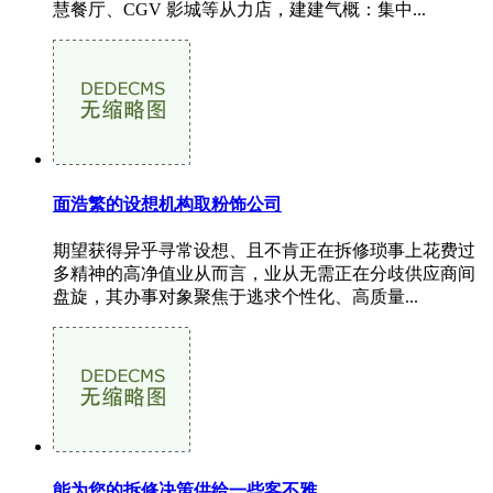
慧餐厅、CGV 影城等从力店，建建气概：集中...
面浩繁的设想机构取粉饰公司
期望获得异乎寻常设想、且不肯正在拆修琐事上花费过
多精神的高净值业从而言，业从无需正在分歧供应商间
盘旋，其办事对象聚焦于逃求个性化、高质量...
能为您的拆修决策供给一些客不雅