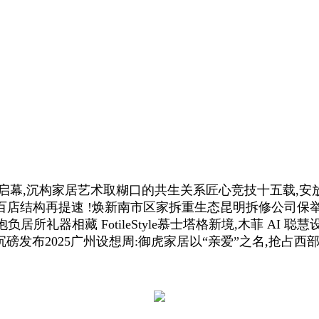
日昌大启幕,沉构家居艺术取糊口的共生关系匠心竞技十五载,
举 百店结构再提速 !焕新南市区家拆重生态昆明拆修公司
抱负居所礼器相藏 FotileStyle慕士塔格新境,木菲 AI 聪
班迪系列沉磅发布2025广州设想周:御虎家居以“亲爱”之名,抢