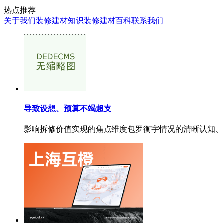
热点推荐
关于我们
装修建材知识
装修建材百科
联系我们
导致设想、预算不竭超支
影响拆修价值实现的焦点维度包罗衡宇情况的清晰认知、