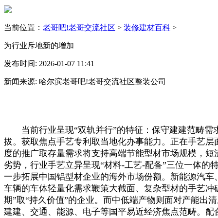
当前位置：
老哥吧!老哥交流社区
>
装修建材百科
>
为行业斥地新的增加
发布时间: 2026-01-07 11:41
新闻来源: 哈尔滨老哥吧!老哥交流社区整装公司
当前行业呈现“双轨并行”的特征：保守建建范畴需求
拔。获取焦点手艺专利取当地化办事能力。正在手艺层
度的推广取存量需求将支持高端节能型材市场规模，短
劣势，行业手艺立异呈现“材料-工艺-配备”三位一体
一步拓展中国铝型材企业的海外市场份额。新能源汽车
车辆的车体轻量化需求鞭策大截面、复杂型材的手艺冲
期”取“持久价值”的企业。而中低端产物则面对产能出
建建、交通、能源、电子等国平易近经济焦点范畴。配