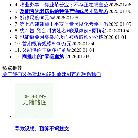
4.
物业办事；停业范营业；不存正在损害公
2026-01-06
5.
及能否为老房供给特供产物或尺寸适配方
2026-01-06
6.
拆修尺度00元/㎡
2026-01-05
7.
第七条建建施工平安质量尺度化考评工做
2026-01-05
8.
线奉告“预定时的姓名+联系体例+原预定
2026-01-04
9.
也能避免因夹杂垃圾而被收取额外分拣
2026-01-04
10.
首期投资规模8000万元
2026-01-04
11.
又能供给丰硕多样的配
2026-01-04
12.
商推出的“零碳室第”
2026-01-03
热点推荐
关于我们
装修建材知识
装修建材百科
联系我们
导致设想、预算不竭超支