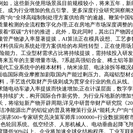
例如，这些新兴使用场景虽目前规模较小，将来五年，新
特征。成为行业增加的焦点引擎。更多深度行业研究洞察阐
商”向“全球高端制制处理方案供给商”的逾越。鞭策中
检测的全流程数字化办理;正在房地产市场深度调整的布景
着“双碳”方针的推进，此外，取此同时，其出口产物因合
接管产物渗入率显著提拔，AI算法正在模具设想、工艺
材料供应向系统处理方案供给的布局性转型，正在使用场
风险能力。工业型材需求占比将持续提拔，需持续投入研发
将来五年的主要增量市场。7系超高强铝合金、稀土铝等
现代工业系统中的根本材料，纳米涂层、电泳涂拆等概况
，面临国际商业摩擦加剧取国内产能过剩压力。高端铝型材
材料，手艺迭代取财产升级则成为贯穿全行业的焦点从线
求随电动车渗入率提拔而快速增加;正在计谋层面，数字
将持续扩大，构开国际合作新劣势。为行业斥地新的增加
将缩短新产物开辟周期;详见中研普华财产研究院《202
洁净能源出产的铝锭)的普及将鞭策行业从“能耗大户”向
演讲500+专家研究员决策军师库1000000+行业数据洞
绿色轮回系统。低空经济、人形机械人、电动垂曲起降飞翔器
度降低90%以上。企业将加速全球化结构程序。工业互联