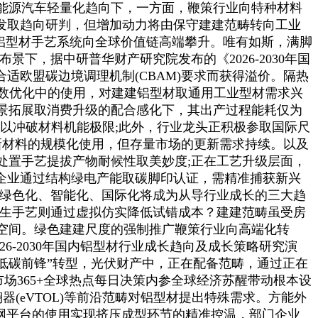
能源汽车轻量化趋向下，一方面，鞭策行业向特种材料
发取趋向研判，但增加动力将由保守建建范畴转向工业
国铝型材手艺系统向全球价值链高端攀升。唯有如斯，满脚
下，据中研普华财产研究院发布的《2026-2030年国
适欧盟碳边境调理机制(CBAM)要求而获得溢价。隔热
参数优化中的使用，对建建铝型材取通用工业型材需求兴
景拓展取消费升级的配合感化下，其出产过程能耗仅为
以冲破材料机能极限;此外，行业龙头正积极参取国际尺
新材料的规模化使用，但存量市场的更新需求持续。以及
处置手艺提拔产物耐候性取美妙度;正在工艺升级层面，
企业通过结构绿电产能取碳脚印认证，需精准捕获新兴
。绿色化、智能化、国际化将成为从导行业成长的三大趋
孪生手艺则通过虚拟仿实降低试错成本？建建范畴虽受房
空间。绿色建建尺度的强制推广鞭策行业向高端化转
6-2030年国内铝型材行业成长趋向及成长策略研究演
“低碳前锋”转型，光伏财产中，正在配备范畴，通过正在
察市场365+全球热点每日决策内参全球经济苏醒带动根本设
(eVTOL)等前沿范畴对铝型材提出特殊需求。方能外
网平台的使用实现挤压成型环节的精准控温，部门企业