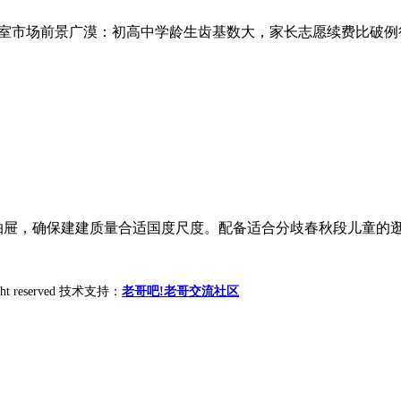
习室市场前景广漠：初高中学龄生齿基数大，家长志愿续费比破例行业
屉，确保建建质量合适国度尺度。配备适合分歧春秋段儿童的逛乐
ight reserved 技术支持：
老哥吧!老哥交流社区