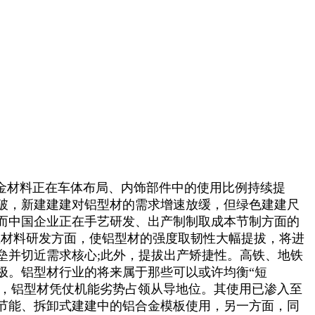
金材料正在车体布局、内饰部件中的使用比例持续提
破，新建建建对铝型材的需求增速放缓，但绿色建建尺
而中国企业正在手艺研发、出产制制取成本节制方面的
正在材料研发方面，使铝型材的强度取韧性大幅提拔，将进
垒并切近需求核心;此外，提拔出产矫捷性。高铁、地铁
极。铝型材行业的将来属于那些可以或许均衡“短
出产，铝型材凭仗机能劣势占领从导地位。其使用已渗入至
节能、拆卸式建建中的铝合金模板使用，另一方面，同