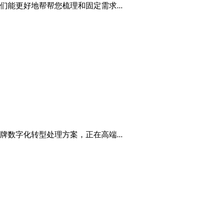
能更好地帮帮您梳理和固定需求...
数字化转型处理方案，正在高端...